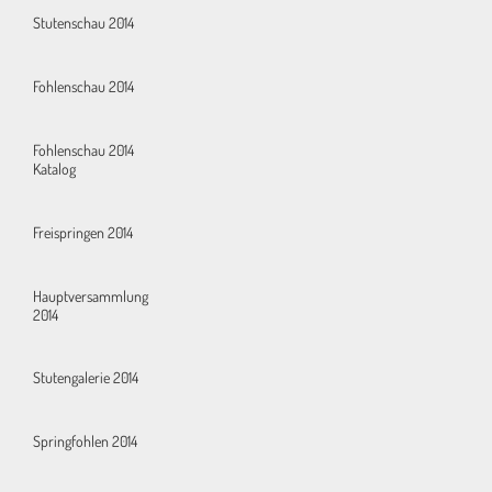
Stutenschau 2014
Fohlenschau 2014
Fohlenschau 2014
Katalog
Freispringen 2014
Hauptversammlung
2014
Stutengalerie 2014
Springfohlen 2014