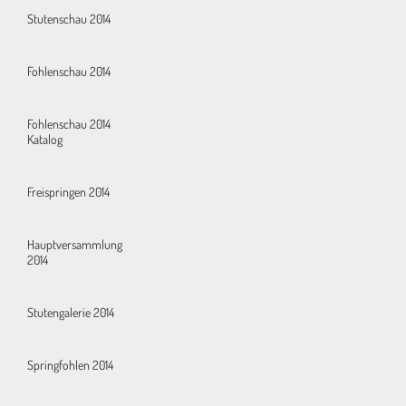
Stutenschau 2014
Fohlenschau 2014
Fohlenschau 2014
Katalog
Freispringen 2014
Hauptversammlung
2014
Stutengalerie 2014
Springfohlen 2014