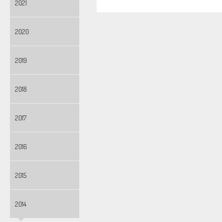
2021
2020
2019
2018
2017
2016
2015
2014