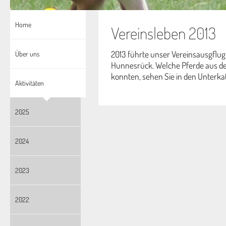
Home
Vereinsleben 2013
2013 führte unser Vereinsausgflug
Über uns
Hunnesrück. Welche Pferde aus de
konnten, sehen Sie in den Unterka
Aktivitäten
2025
2024
2023
2022