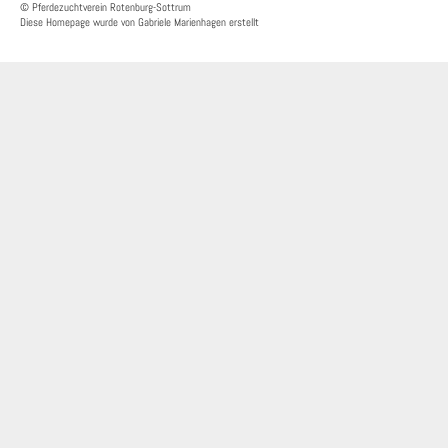
© Pferdezuchtverein Rotenburg-Sottrum
Diese Homepage wurde von Gabriele Marienhagen erstellt