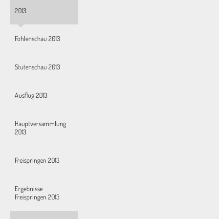
2013
Fohlenschau 2013
Stutenschau 2013
Ausflug 2013
Hauptversammlung
2013
Freispringen 2013
Ergebnisse
Freispringen 2013