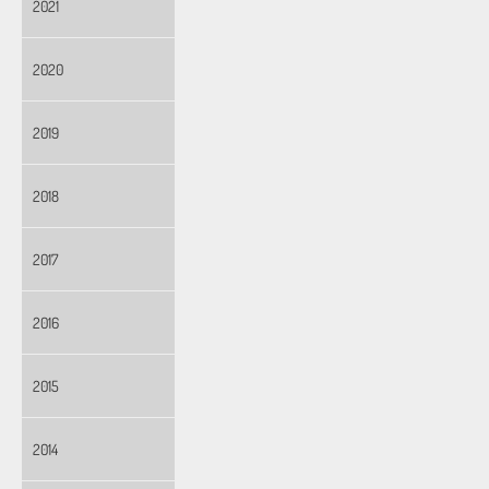
2021
2020
2019
2018
2017
2016
2015
2014