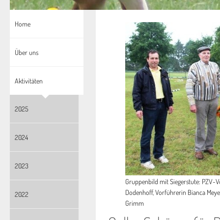
Home
Über uns
Aktivitäten
2025
2024
2023
Gruppenbild mit Siegerstute: PZV-V
Dodenhoff, Vorführerin Bianca Meyer,
2022
Grimm